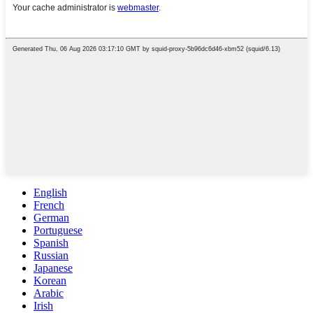
English
French
German
Portuguese
Spanish
Russian
Japanese
Korean
Arabic
Irish