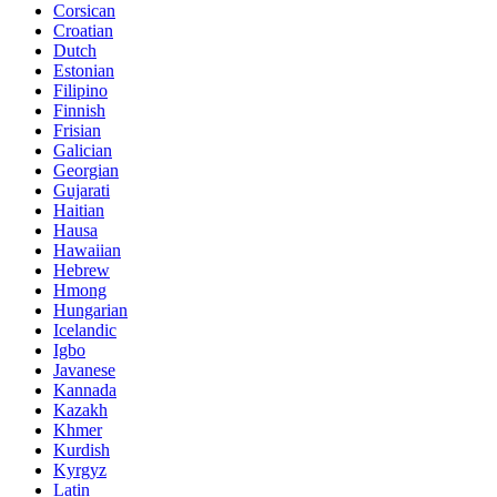
Corsican
Croatian
Dutch
Estonian
Filipino
Finnish
Frisian
Galician
Georgian
Gujarati
Haitian
Hausa
Hawaiian
Hebrew
Hmong
Hungarian
Icelandic
Igbo
Javanese
Kannada
Kazakh
Khmer
Kurdish
Kyrgyz
Latin