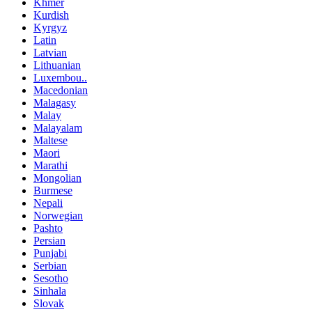
Khmer
Kurdish
Kyrgyz
Latin
Latvian
Lithuanian
Luxembou..
Macedonian
Malagasy
Malay
Malayalam
Maltese
Maori
Marathi
Mongolian
Burmese
Nepali
Norwegian
Pashto
Persian
Punjabi
Serbian
Sesotho
Sinhala
Slovak