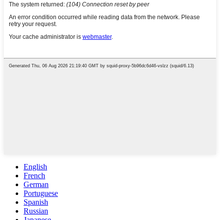
English
French
German
Portuguese
Spanish
Russian
Japanese