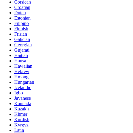
Corsican
Croatian
Dutch
Estonian
Filipino
Finnish
Frisian
Galician
Georgian
Gujarati
Haitian
Hausa
Hawaiian
Hebrew
Hmong
Hungarian
Icelandic
Igbo
Javanese
Kannada
Kazakh
Khmer
Kurdish
Kyrgyz
Latin