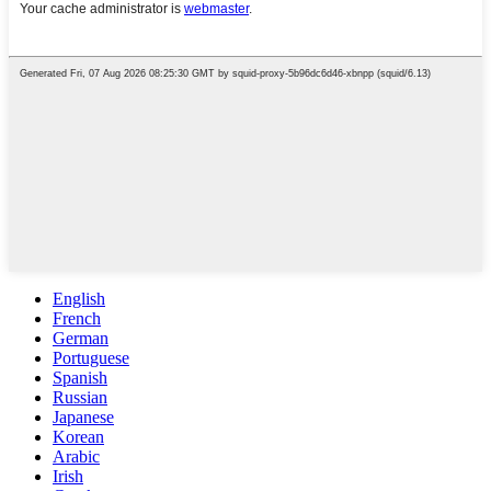
English
French
German
Portuguese
Spanish
Russian
Japanese
Korean
Arabic
Irish